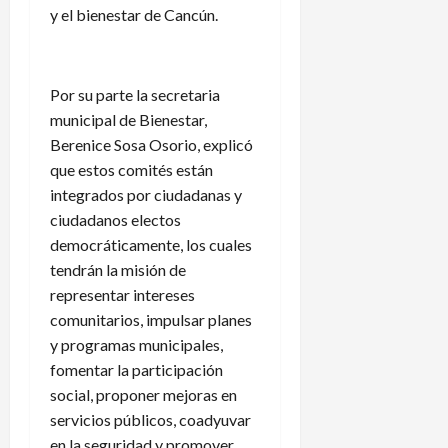
y el bienestar de Cancún.
Por su parte la secretaria
municipal de Bienestar,
Berenice Sosa Osorio, explicó
que estos comités están
integrados por ciudadanas y
ciudadanos electos
democráticamente, los cuales
tendrán la misión de
representar intereses
comunitarios, impulsar planes
y programas municipales,
fomentar la participación
social, proponer mejoras en
servicios públicos, coadyuvar
en la seguridad y promover