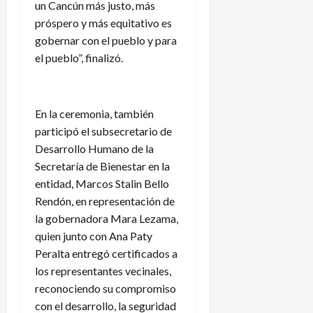
un Cancún más justo, más
próspero y más equitativo es
gobernar con el pueblo y para
el pueblo”, finalizó.
En la ceremonia, también
participó el subsecretario de
Desarrollo Humano de la
Secretaría de Bienestar en la
entidad, Marcos Stalin Bello
Rendón, en representación de
la gobernadora Mara Lezama,
quien junto con Ana Paty
Peralta entregó certificados a
los representantes vecinales,
reconociendo su compromiso
con el desarrollo, la seguridad