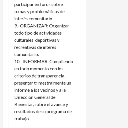
participar en foros sobre
temas y problemáticas de
interés comunitario.
9.- ORGANIZAR: Organizar
todo tipo de actividades
culturales, deportivas y
recreativas de interés
comunitario.
10.- INFORMAR: Cumpliendo
en todo momento con los
criterios de transparencia,
presentar trimestralmente un
informe a los vecinos y a la
Dirección General de
Bienestar, sobre el avance y
resultados de su programa de
trabajo.