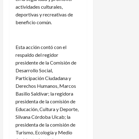
actividades culturales,
deportivas y recreativas de
beneficio común.
Esta acción contó con el
respaldo del regidor
presidente de la Comisión de
Desarrollo Social,
Participación Ciudadana y
Derechos Humanos, Marcos
Basilio Saldívar; la regidora
presidenta de la comisión de
Educación, Cultura y Deporte,
Silvana Córdoba Uicab; la
presidenta de la comisión de
Turismo, Ecología y Medio