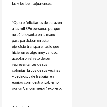
las y los benitojuarenses.
“Quiero felicitarles de corazón
a las mil 896 personas porque
no sólo levantaron la mano
para participar en este
ejercicio transparente, lo que
hicieron es algo muy valioso:
aceptaron el reto de ser
representantes de sus
colonias, la voz de sus vecinas
y vecinos, y de trabajar en
equipo con nuestro gobierno
por un Cancún mejor”, expresó.