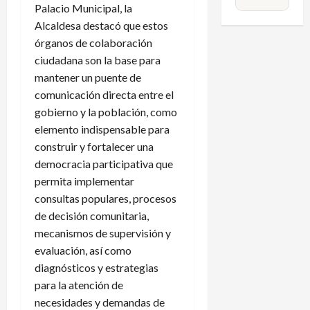
Palacio Municipal, la
Alcaldesa destacó que estos
órganos de colaboración
ciudadana son la base para
mantener un puente de
comunicación directa entre el
gobierno y la población, como
elemento indispensable para
construir y fortalecer una
democracia participativa que
permita implementar
consultas populares, procesos
de decisión comunitaria,
mecanismos de supervisión y
evaluación, así como
diagnósticos y estrategias
para la atención de
necesidades y demandas de