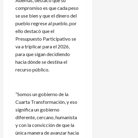
Además, destacó que su
compromiso es que cada peso
se use bien y que el dinero del
pueblo regrese al pueblo, por
ello destacó que el
Presupuesto Participativo se
va a triplicar para el 2026,
para que sigan decidiendo
hacia dónde se destina el
recurso público.
“Somos un gobierno de la
Cuarta Transformación, y eso
significa un gobierno
diferente, cercano, humanista
y con la convicción de que la
única manera de avanzar hacia