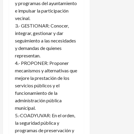
y programas del ayuntamiento
e impulsar la participación
vecinal.
3.- GESTIONAR: Conocer,
integrar, gestionar y dar
seguimiento a las necesidades
y demandas de quienes
representan.
4.- PROPONER: Proponer
mecanismos y alternativas que
mejore la prestación de los
servicios públicos y el
funcionamiento de la
administración pública
municipal.
5.-COADYUVAR: En el orden,
la seguridad pública y
programas de preservación y