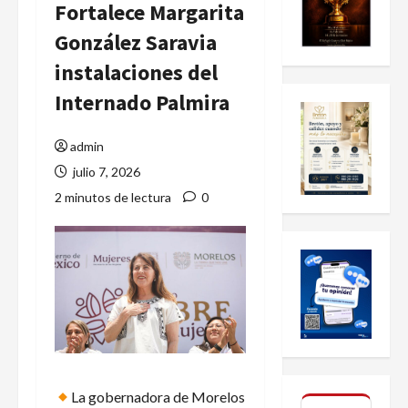
Fortalece Margarita
González Saravia
instalaciones del
Internado Palmira
admin
julio 7, 2026
2 minutos de lectura
0
La gobernadora de Morelos