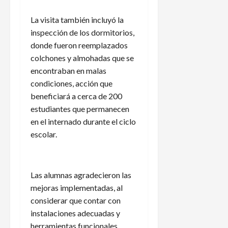
La visita también incluyó la
inspección de los dormitorios,
donde fueron reemplazados
colchones y almohadas que se
encontraban en malas
condiciones, acción que
beneficiará a cerca de 200
estudiantes que permanecen
en el internado durante el ciclo
escolar.
Las alumnas agradecieron las
mejoras implementadas, al
considerar que contar con
instalaciones adecuadas y
herramientas funcionales