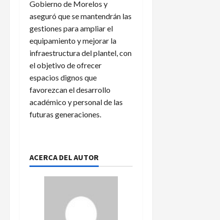
Gobierno de Morelos y
aseguró que se mantendrán las
gestiones para ampliar el
equipamiento y mejorar la
infraestructura del plantel, con
el objetivo de ofrecer
espacios dignos que
favorezcan el desarrollo
académico y personal de las
futuras generaciones.
ACERCA DEL AUTOR