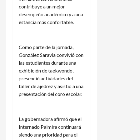
contribuye a un mejor
desempeño académico y a una
estancia más confortable.
Como parte de la jornada,
González Saravia convivió con
las estudiantes durante una
exhibición de taekwondo,
presenció actividades del
taller de ajedrez y asistió a una
presentación del coro escolar.
La gobernadora afirmó que el
Internado Palmira continuará
siendo una prioridad para el