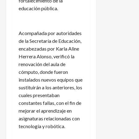
fortalecimiento de la
educación pública.
Acompañada por autoridades
de la Secretaría de Educación,
encabezadas por Karla Aline
Herrera Alonso, verificó la
renovación del aula de
cómputo, donde fueron
instalados nuevos equipos que
sustituirán a los anteriores, los
cuales presentaban
constantes fallas, con el fin de
mejorar el aprendizaje en
asignaturas relacionadas con
tecnología y robótica.