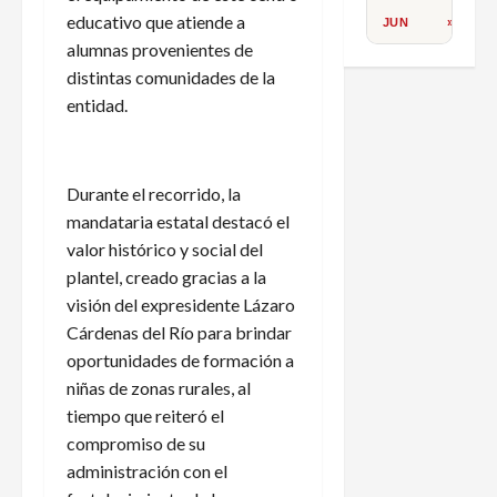
educativo que atiende a
JUN
»
alumnas provenientes de
distintas comunidades de la
entidad.
Durante el recorrido, la
mandataria estatal destacó el
valor histórico y social del
plantel, creado gracias a la
visión del expresidente Lázaro
Cárdenas del Río para brindar
oportunidades de formación a
niñas de zonas rurales, al
tiempo que reiteró el
compromiso de su
administración con el