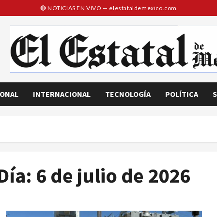
IONAL
INTERNACIONAL
TECNOLOGÍA
POLÍTICA
S
Día:
6 de julio de 2026