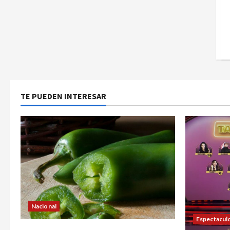
TE PUEDEN INTERESAR
Nacional
Espectacul