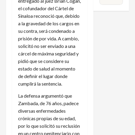
entregado al juez Brian Cogan,
el cofundador del Cártel de
Sinaloa reconoció que, debido
a la gravedad de los cargos en
su contra, será condenado a
prisión de por vida. A cambio,
solicitó no ser enviado a una
cárcel de máxima seguridad y
pidió que se considere su
estado de salud al momento
de definir el lugar donde
cumplirá la sentencia.
La defensa argumentó que
Zambada, de 76 años, padece
diversas enfermedades
crónicas propias de su edad,
por lo que solicitó su reclusión
en un centro penitenciario con