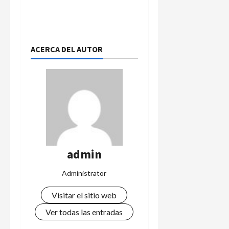
ACERCA DEL AUTOR
admin
Administrator
Visitar el sitio web
Ver todas las entradas