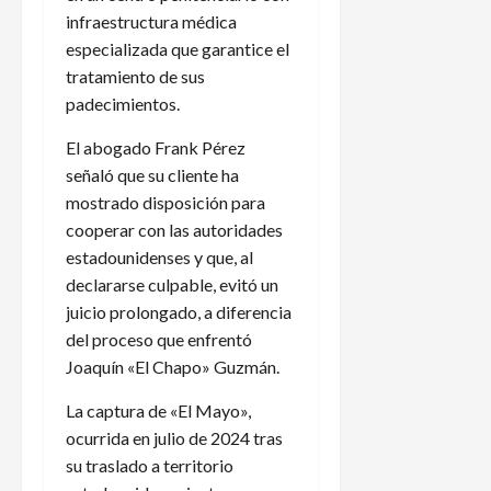
infraestructura médica
especializada que garantice el
tratamiento de sus
padecimientos.
El abogado Frank Pérez
señaló que su cliente ha
mostrado disposición para
cooperar con las autoridades
estadounidenses y que, al
declararse culpable, evitó un
juicio prolongado, a diferencia
del proceso que enfrentó
Joaquín «El Chapo» Guzmán.
La captura de «El Mayo»,
ocurrida en julio de 2024 tras
su traslado a territorio