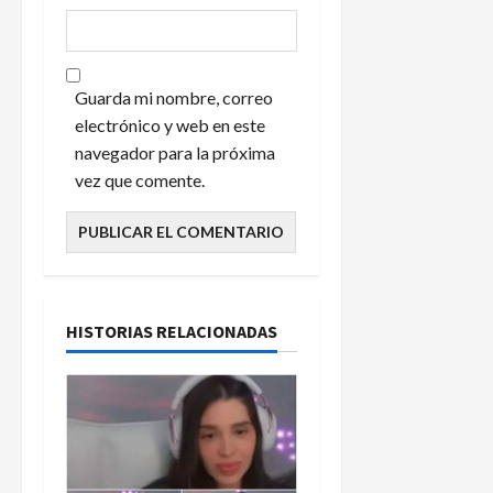
Guarda mi nombre, correo
electrónico y web en este
navegador para la próxima
vez que comente.
HISTORIAS RELACIONADAS