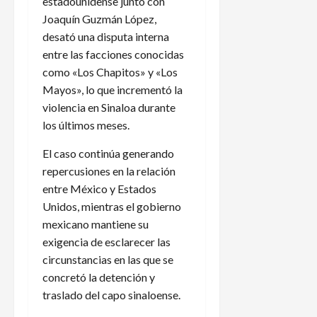
estadounidense junto con
Joaquín Guzmán López,
desató una disputa interna
entre las facciones conocidas
como «Los Chapitos» y «Los
Mayos», lo que incrementó la
violencia en Sinaloa durante
los últimos meses.
El caso continúa generando
repercusiones en la relación
entre México y Estados
Unidos, mientras el gobierno
mexicano mantiene su
exigencia de esclarecer las
circunstancias en las que se
concretó la detención y
traslado del capo sinaloense.