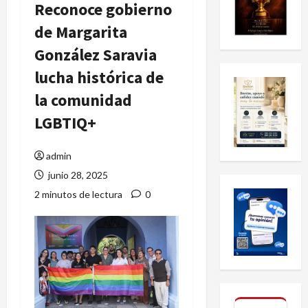
Reconoce gobierno
de Margarita
González Saravia
lucha histórica de
la comunidad
LGBTIQ+
admin
junio 28, 2025
2 minutos de lectura
0