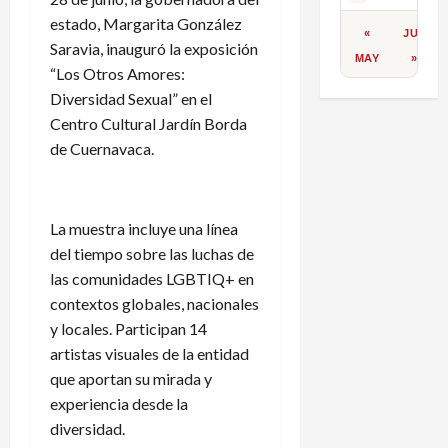
estado, Margarita González
«
JUL
Saravia, inauguró la exposición
MAY
»
“Los Otros Amores:
Diversidad Sexual” en el
Centro Cultural Jardín Borda
de Cuernavaca.
La muestra incluye una línea
del tiempo sobre las luchas de
las comunidades LGBTIQ+ en
contextos globales, nacionales
y locales. Participan 14
artistas visuales de la entidad
que aportan su mirada y
experiencia desde la
diversidad.