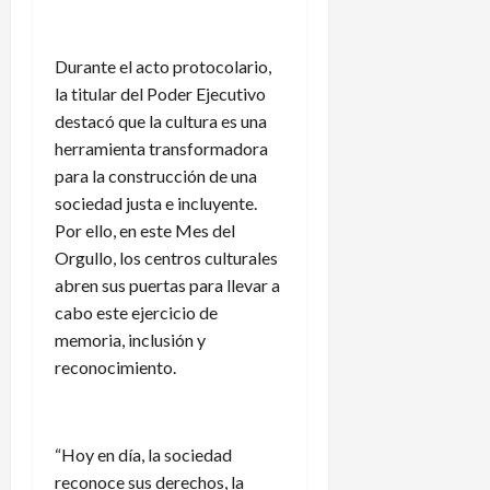
Durante el acto protocolario,
la titular del Poder Ejecutivo
destacó que la cultura es una
herramienta transformadora
para la construcción de una
sociedad justa e incluyente.
Por ello, en este Mes del
Orgullo, los centros culturales
abren sus puertas para llevar a
cabo este ejercicio de
memoria, inclusión y
reconocimiento.
“Hoy en día, la sociedad
reconoce sus derechos, la