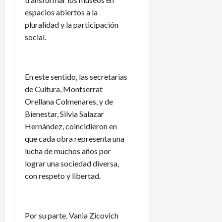
espacios abiertos a la
pluralidad y la participación
social.
En este sentido, las secretarias
de Cultura, Montserrat
Orellana Colmenares, y de
Bienestar, Silvia Salazar
Hernández, coincidieron en
que cada obra representa una
lucha de muchos años por
lograr una sociedad diversa,
con respeto y libertad.
Por su parte, Vania Zicovich