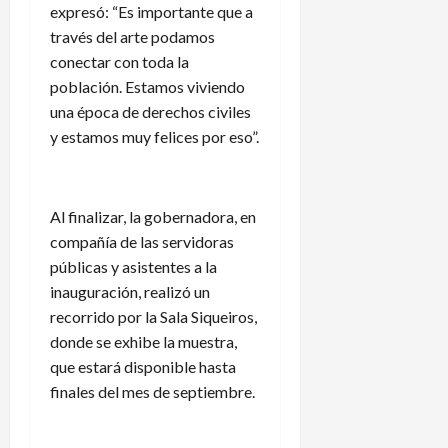
expresó: “Es importante que a
través del arte podamos
conectar con toda la
población. Estamos viviendo
una época de derechos civiles
y estamos muy felices por eso”.
Al finalizar, la gobernadora, en
compañía de las servidoras
públicas y asistentes a la
inauguración, realizó un
recorrido por la Sala Siqueiros,
donde se exhibe la muestra,
que estará disponible hasta
finales del mes de septiembre.