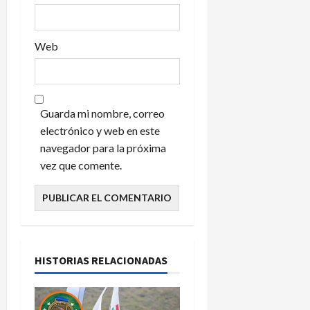
Web
Guarda mi nombre, correo
electrónico y web en este
navegador para la próxima
vez que comente.
HISTORIAS RELACIONADAS