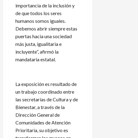
importancia de la inclusión y
de que todos los seres
humanos somos iguales.
Debemos abrir siempre estas
puertas hacia una sociedad
más justa, igualitaria e
incluyente”, afirmó la
mandataria estatal.
La exposición es resultado de
un trabajo coordinado entre
las secretarías de Cultura y de
Bienestar, a través de la
Dirección General de
Comunidades de Atención
Prioritaria, su objetivo es
transformar los museos en