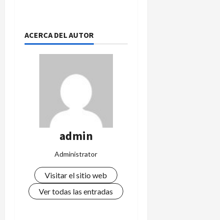
ACERCA DEL AUTOR
admin
Administrator
Visitar el sitio web
Ver todas las entradas