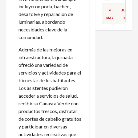
incluyeron poda, bacheo,
«
JUL
desazolve y reparación de
MAY
»
luminarias, abordando
necesidades clave de la
comunidad.
Además de las mejoras en
infraestructura, la jornada
ofreció una variedad de
servicios y actividades para el
bienestar de los habitantes.
Los asistentes pudieron
acceder a servicios de salud,
recibir su Canasta Verde con
productos frescos, disfrutar
de cortes de cabello gratuitos
y participar en diversas
actividades recreativas que