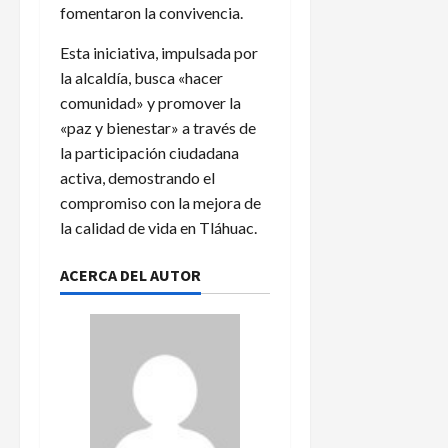
fomentaron la convivencia.
Esta iniciativa, impulsada por
la alcaldía, busca «hacer
comunidad» y promover la
«paz y bienestar» a través de
la participación ciudadana
activa, demostrando el
compromiso con la mejora de
la calidad de vida en Tláhuac.
ACERCA DEL AUTOR