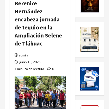
Berenice
Hernández
encabeza jornada
de tequio en la
Ampliación Selene
de Tláhuac
admin
junio 10, 2025
1 minuto de lectura
0