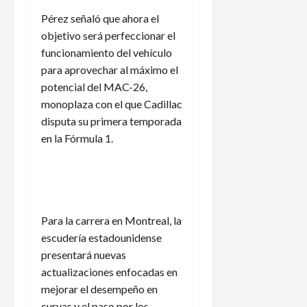
Pérez señaló que ahora el
objetivo será perfeccionar el
funcionamiento del vehículo
para aprovechar al máximo el
potencial del MAC-26,
monoplaza con el que Cadillac
disputa su primera temporada
en la Fórmula 1.
Para la carrera en Montreal, la
escudería estadounidense
presentará nuevas
actualizaciones enfocadas en
mejorar el desempeño en
curvas y el paso por los