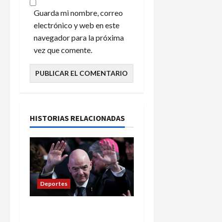
Guarda mi nombre, correo
electrónico y web en este
navegador para la próxima
vez que comente.
HISTORIAS RELACIONADAS
Deportes
FIFA denuncia intentos