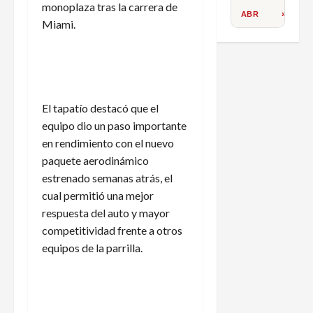
monoplaza tras la carrera de
ABR
»
Miami.
El tapatío destacó que el
equipo dio un paso importante
en rendimiento con el nuevo
paquete aerodinámico
estrenado semanas atrás, el
cual permitió una mejor
respuesta del auto y mayor
competitividad frente a otros
equipos de la parrilla.