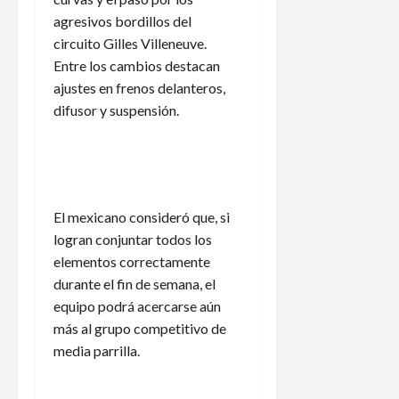
agresivos bordillos del
circuito Gilles Villeneuve.
Entre los cambios destacan
ajustes en frenos delanteros,
difusor y suspensión.
El mexicano consideró que, si
logran conjuntar todos los
elementos correctamente
durante el fin de semana, el
equipo podrá acercarse aún
más al grupo competitivo de
media parrilla.