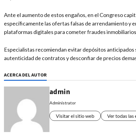
Ante el aumento de estos engaños, en el Congreso capital
específicamente las ofertas falsas de arrendamiento y e
plataformas digitales para cometer fraudes inmobiliarios
Especialistas recomiendan evitar depósitos anticipados si
autenticidad de contratos y desconfiar de precios dema
ACERCA DEL AUTOR
admin
Administrator
Visitar el sitio web
Ver todas las