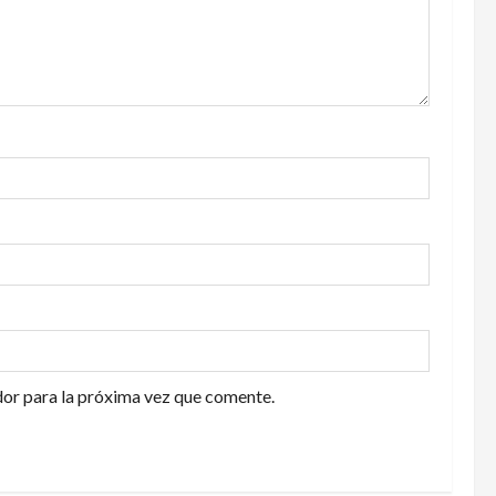
or para la próxima vez que comente.