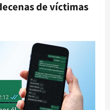
 decenas de víctimas