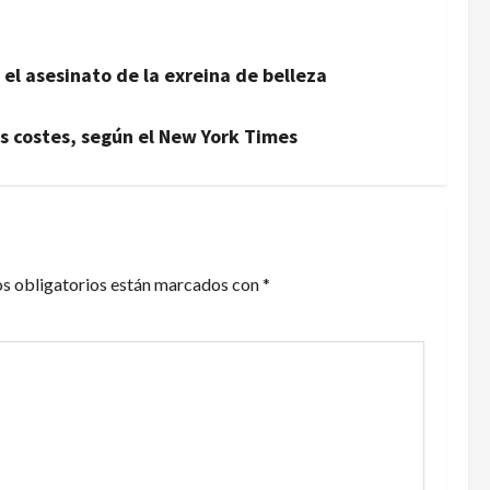
 el asesinato de la exreina de belleza
tos costes, según el New York Times
s obligatorios están marcados con
*