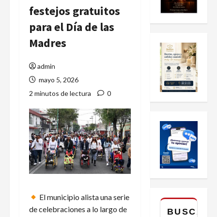
festejos gratuitos
para el Día de las
Madres
admin
mayo 5, 2026
2 minutos de lectura
0
El municipio alista una serie
de celebraciones a lo largo de
BUSCAR