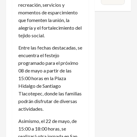
recreación, servicios y
momentos de esparcimiento
que fomenten la unión, la
alegría y el fortalecimiento del
tejido social.
Entre las fechas destacadas, se
encuentra el festejo
programado para el próximo
08 de mayo a partir de las
15:00 horas en la Plaza
Hidalgo de Santiago
Tlacotepec, donde las familias
podrán disfrutar de diversas
actividades.
Asimismo, el 22 de mayo, de
15:00 a 18:00 horas, se
realizará otra jornada en San