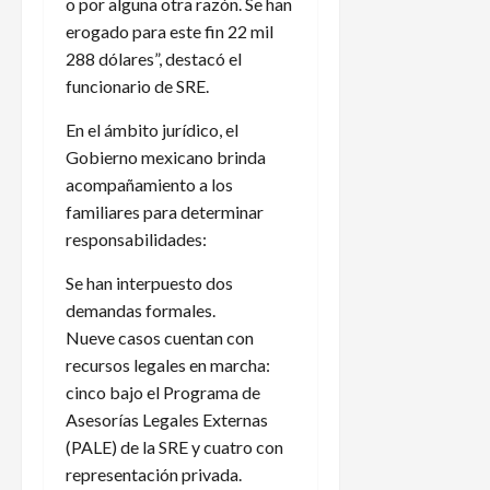
o por alguna otra razón. Se han
erogado para este fin 22 mil
288 dólares”, destacó el
funcionario de SRE.
En el ámbito jurídico, el
Gobierno mexicano brinda
acompañamiento a los
familiares para determinar
responsabilidades:
Se han interpuesto dos
demandas formales.
Nueve casos cuentan con
recursos legales en marcha:
cinco bajo el Programa de
Asesorías Legales Externas
(PALE) de la SRE y cuatro con
representación privada.