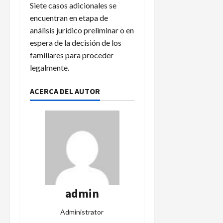
Siete casos adicionales se
encuentran en etapa de
análisis jurídico preliminar o en
espera de la decisión de los
familiares para proceder
legalmente.
ACERCA DEL AUTOR
admin
Administrator