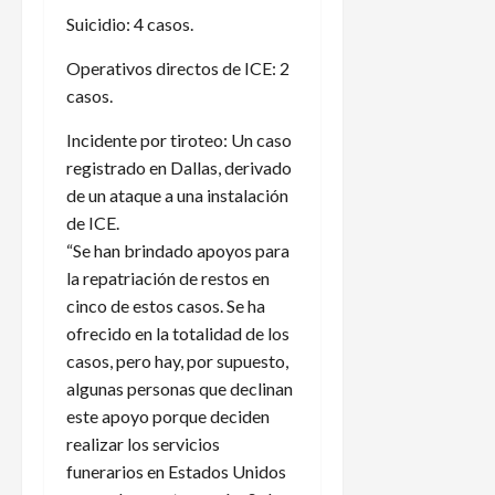
Suicidio: 4 casos.
Operativos directos de ICE: 2
casos.
Incidente por tiroteo: Un caso
registrado en Dallas, derivado
de un ataque a una instalación
de ICE.
“Se han brindado apoyos para
la repatriación de restos en
cinco de estos casos. Se ha
ofrecido en la totalidad de los
casos, pero hay, por supuesto,
algunas personas que declinan
este apoyo porque deciden
realizar los servicios
funerarios en Estados Unidos