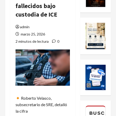
fallecidos bajo
custodia de ICE
admin
marzo 25, 2026
2 minutos de lectura
0
Roberto Velasco,
subsecretario de SRE, detalló
la cifra
BUSCAR