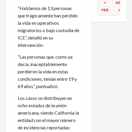
«
ABR
“Hablamos de 13 personas
FEB
»
que trágicamente han perdido
la vida en operativos
migratorios o bajo custodia de
ICE”, detalló en su
intervención.
“Las personas que, como ya
decía, inaceptablemente
perdieron la vida en estas
condiciones, tenían entre 19 y
69 años”, puntualizó.
Los casos se distribuyen en
ocho estados de la unión
americana, siendo California la
entidad con el mayor número
de incidencias reportadas: