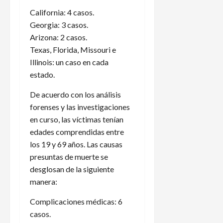
California: 4 casos.
Georgia: 3 casos.
Arizona: 2 casos.
Texas, Florida, Missouri e
Illinois: un caso en cada
estado.
De acuerdo con los análisis
forenses y las investigaciones
en curso, las víctimas tenían
edades comprendidas entre
los 19 y 69 años. Las causas
presuntas de muerte se
desglosan de la siguiente
manera:
Complicaciones médicas: 6
casos.