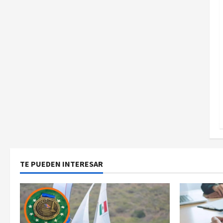
TE PUEDEN INTERESAR