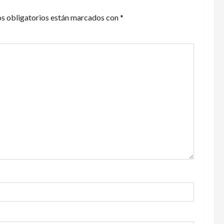
s obligatorios están marcados con
*