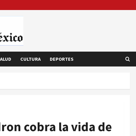
ALUD
CULTURA
DEPORTES
ron cobra la vida de