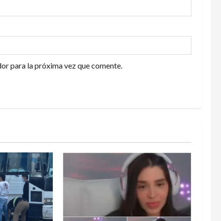
or para la próxima vez que comente.