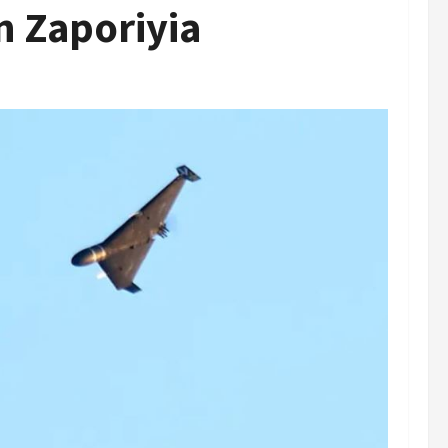
n Zaporiyia