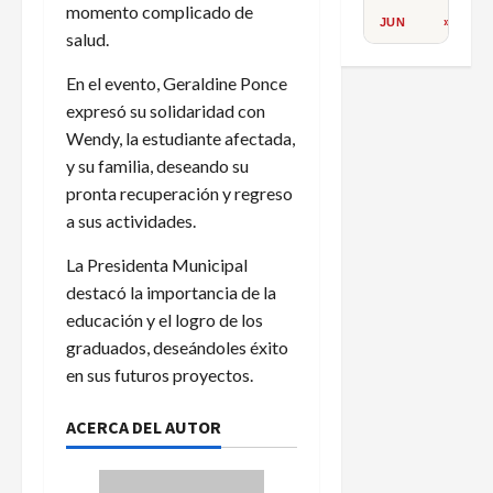
momento complicado de
JUN
»
salud.
En el evento, Geraldine Ponce
expresó su solidaridad con
Wendy, la estudiante afectada,
y su familia, deseando su
pronta recuperación y regreso
a sus actividades.
La Presidenta Municipal
destacó la importancia de la
educación y el logro de los
graduados, deseándoles éxito
en sus futuros proyectos.
ACERCA DEL AUTOR