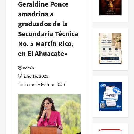
Geraldine Ponce
amadrina a
graduados de la
Secundaria Técnica
No. 5 Martín Rico,
en El Ahuacate»
admin
julio 16, 2025
1 minuto de lectura
0