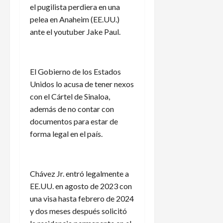
el pugilista perdiera en una
pelea en Anaheim (EE.UU.)
ante el youtuber Jake Paul.
El Gobierno de los Estados
Unidos lo acusa de tener nexos
con el Cártel de Sinaloa,
además de no contar con
documentos para estar de
forma legal en el país.
Chávez Jr. entró legalmente a
EE.UU. en agosto de 2023 con
una visa hasta febrero de 2024
y dos meses después solicitó