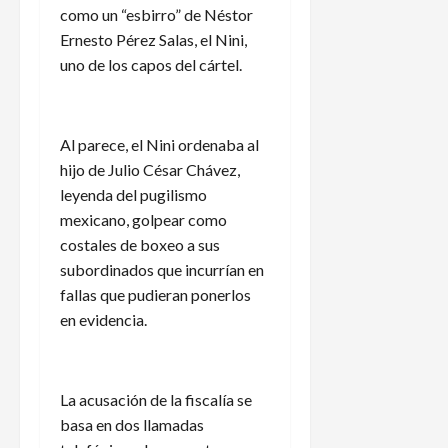
como un “esbirro” de Néstor
Ernesto Pérez Salas, el Nini,
uno de los capos del cártel.
Al parece, el Nini ordenaba al
hijo de Julio César Chávez,
leyenda del pugilismo
mexicano, golpear como
costales de boxeo a sus
subordinados que incurrían en
fallas que pudieran ponerlos
en evidencia.
La acusación de la fiscalía se
basa en dos llamadas