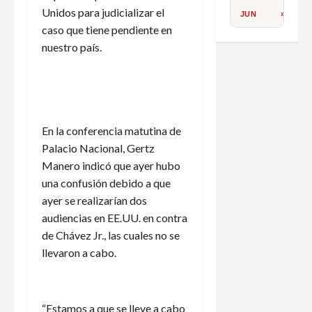
Unidos para judicializar el
JUN
»
caso que tiene pendiente en
nuestro país.
En la conferencia matutina de
Palacio Nacional, Gertz
Manero indicó que ayer hubo
una confusión debido a que
ayer se realizarían dos
audiencias en EE.UU. en contra
de Chávez Jr., las cuales no se
llevaron a cabo.
“Estamos a que se lleve a cabo