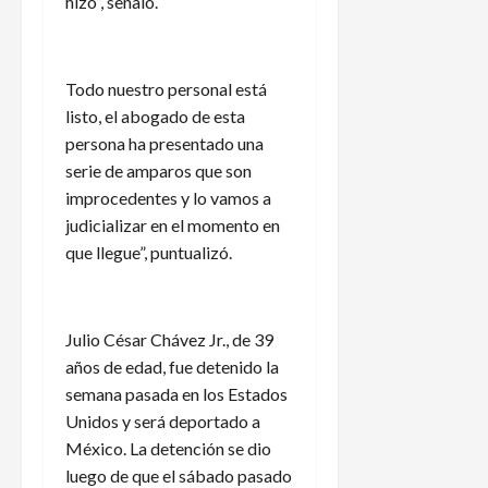
hizo”, señaló.
Todo nuestro personal está
listo, el abogado de esta
persona ha presentado una
serie de amparos que son
improcedentes y lo vamos a
judicializar en el momento en
que llegue”, puntualizó.
Julio César Chávez Jr., de 39
años de edad, fue detenido la
semana pasada en los Estados
Unidos y será deportado a
México. La detención se dio
luego de que el sábado pasado