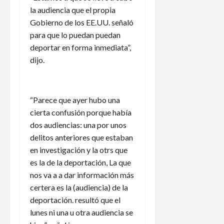
la audiencia que el propia
Gobierno de los EE.UU. señaló
para que lo puedan puedan
deportar en forma inmediata”,
dijo.
“Parece que ayer hubo una
cierta confusión porque había
dos audiencias: una por unos
delitos anteriores que estaban
en investigación y la otrs que
es la de la deportación, La que
nos va a a dar información más
certera es la (audiencia) de la
deportación. resultó que el
lunes ni una u otra audiencia se