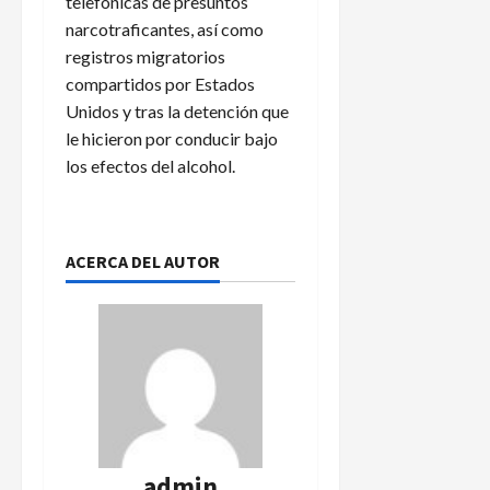
telefónicas de presuntos
narcotraficantes, así como
registros migratorios
compartidos por Estados
Unidos y tras la detención que
le hicieron por conducir bajo
los efectos del alcohol.
ACERCA DEL AUTOR
admin