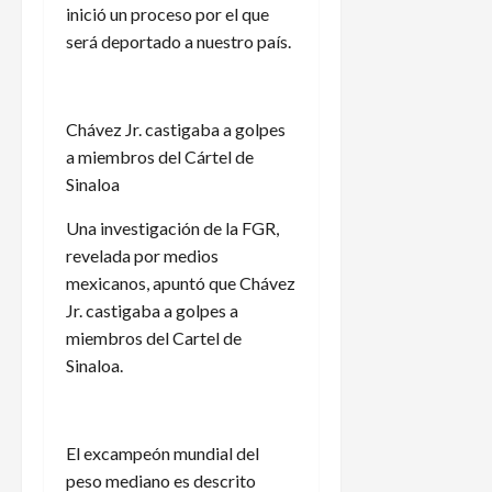
inició un proceso por el que
será deportado a nuestro país.
Chávez Jr. castigaba a golpes
a miembros del Cártel de
Sinaloa
Una investigación de la FGR,
revelada por medios
mexicanos, apuntó que Chávez
Jr. castigaba a golpes a
miembros del Cartel de
Sinaloa.
El excampeón mundial del
peso mediano es descrito