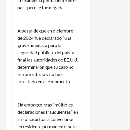
la residencia permanente en el
país, pero le fue negada.
A pesar de que en diciembre
de 2024 fue declarado “una
grave amenaza para la
seguridad pública” del país, al
final las autoridades de EE.UU.
determinaron que su caso no
era prioritario y no fue
arrestado en ese momento.
Sin embargo, tras “múltiples
declaraciones fraudulentas” en
su solicitud para convertirse
en residente permanente, se le