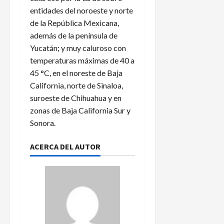
entidades del noroeste y norte
de la República Mexicana,
además de la península de
Yucatán; y muy caluroso con
temperaturas máximas de 40 a
45 °C, en el noreste de Baja
California, norte de Sinaloa,
suroeste de Chihuahua y en
zonas de Baja California Sur y
Sonora.
ACERCA DEL AUTOR