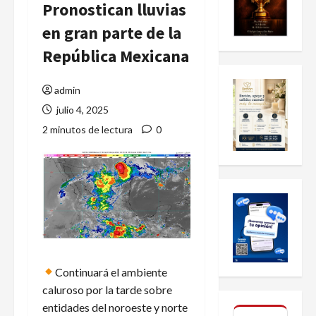
Pronostican lluvias
en gran parte de la
República Mexicana
admin
julio 4, 2025
2 minutos de lectura
0
Continuará el ambiente
caluroso por la tarde sobre
entidades del noroeste y norte