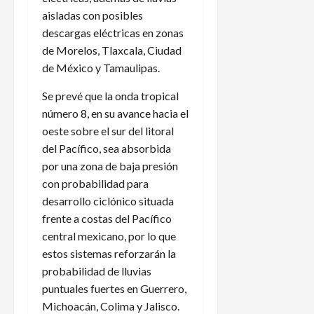
aisladas con posibles
descargas eléctricas en zonas
de Morelos, Tlaxcala, Ciudad
de México y Tamaulipas.
Se prevé que la onda tropical
número 8, en su avance hacia el
oeste sobre el sur del litoral
del Pacífico, sea absorbida
por una zona de baja presión
con probabilidad para
desarrollo ciclónico situada
frente a costas del Pacífico
central mexicano, por lo que
estos sistemas reforzarán la
probabilidad de lluvias
puntuales fuertes en Guerrero,
Michoacán, Colima y Jalisco.