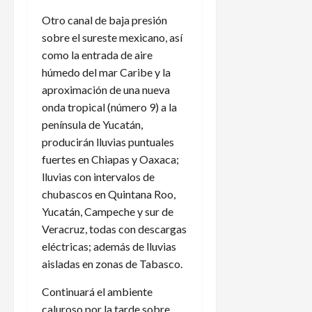
Otro canal de baja presión
sobre el sureste mexicano, así
como la entrada de aire
húmedo del mar Caribe y la
aproximación de una nueva
onda tropical (número 9) a la
península de Yucatán,
producirán lluvias puntuales
fuertes en Chiapas y Oaxaca;
lluvias con intervalos de
chubascos en Quintana Roo,
Yucatán, Campeche y sur de
Veracruz, todas con descargas
eléctricas; además de lluvias
aisladas en zonas de Tabasco.
Continuará el ambiente
caluroso por la tarde sobre