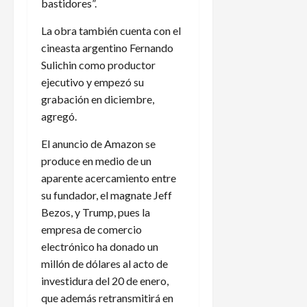
bastidores”.
La obra también cuenta con el
cineasta argentino Fernando
Sulichin como productor
ejecutivo y empezó su
grabación en diciembre,
agregó.
El anuncio de Amazon se
produce en medio de un
aparente acercamiento entre
su fundador, el magnate Jeff
Bezos, y Trump, pues la
empresa de comercio
electrónico ha donado un
millón de dólares al acto de
investidura del 20 de enero,
que además retransmitirá en