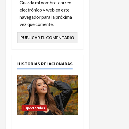
Guarda mi nombre, correo
electrónico y web en este
navegador para la próxima
vez que comente.
HISTORIAS RELACIONADAS
Espectaculos
Yanet García revela que