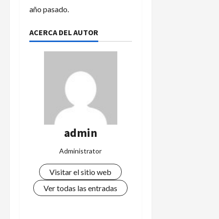
año pasado.
ACERCA DEL AUTOR
admin
Administrator
Visitar el sitio web
Ver todas las entradas