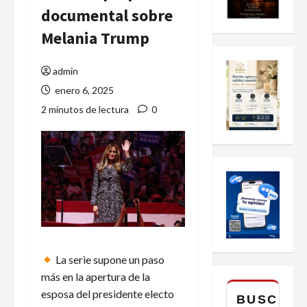
documental sobre
Melania Trump
admin
enero 6, 2025
2 minutos de lectura
0
La serie supone un paso
más en la apertura de la
esposa del presidente electo
BUSCAR