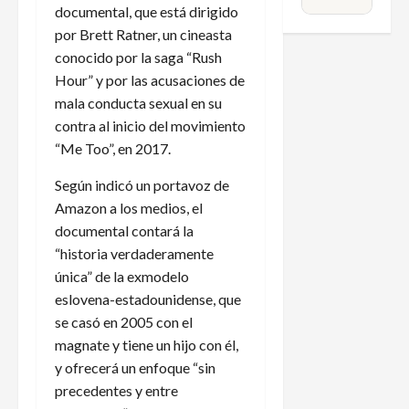
documental, que está dirigido
por Brett Ratner, un cineasta
conocido por la saga “Rush
Hour” y por las acusaciones de
mala conducta sexual en su
contra al inicio del movimiento
“Me Too”, en 2017.
Según indicó un portavoz de
Amazon a los medios, el
documental contará la
“historia verdaderamente
única” de la exmodelo
eslovena-estadounidense, que
se casó en 2005 con el
magnate y tiene un hijo con él,
y ofrecerá un enfoque “sin
precedentes y entre