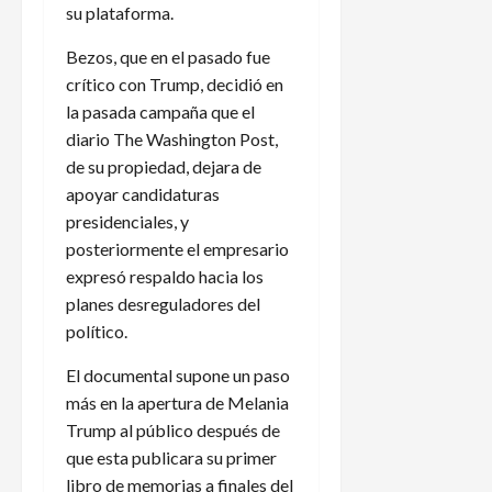
su plataforma.
Bezos, que en el pasado fue
crítico con Trump, decidió en
la pasada campaña que el
diario The Washington Post,
de su propiedad, dejara de
apoyar candidaturas
presidenciales, y
posteriormente el empresario
expresó respaldo hacia los
planes desreguladores del
político.
El documental supone un paso
más en la apertura de Melania
Trump al público después de
que esta publicara su primer
libro de memorias a finales del