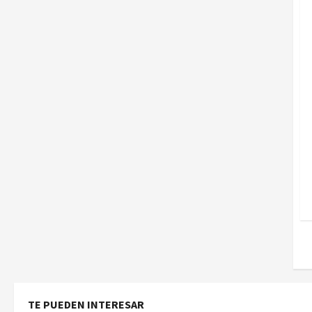
TE PUEDEN INTERESAR