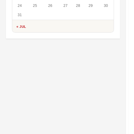
24
25
26
27
28
29
30
31
« JUL