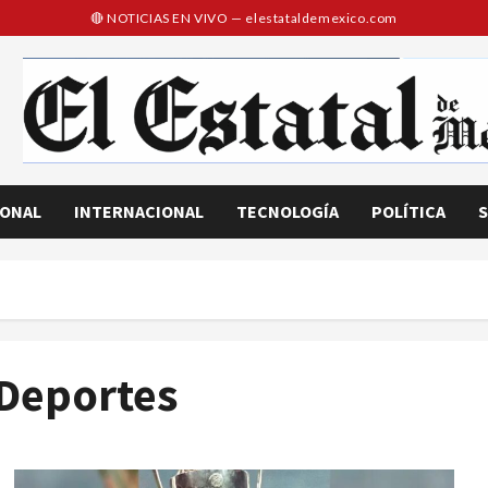
IONAL
INTERNACIONAL
TECNOLOGÍA
POLÍTICA
S
Deportes