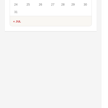
24
25
26
27
28
29
30
31
« JUL