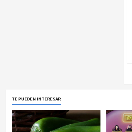
TE PUEDEN INTERESAR